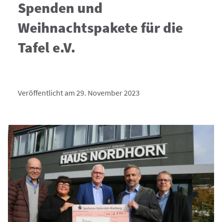
Spenden und
Weihnachtspakete für die
Tafel e.V.
Veröffentlicht am 29. November 2023