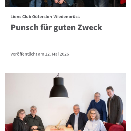
Lions Club Gütersloh-Wiedenbrück
Punsch für guten Zweck
Veröffentlicht am 12. Mai 2026