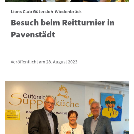
Lions Club Gütersloh-Wiedenbrück
Besuch beim Reitturnier in
Pavenstädt
Veröffentlicht am 28. August 2023