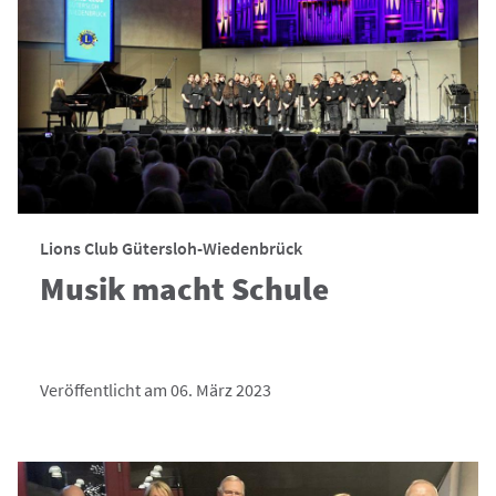
Lions Club Gütersloh-Wiedenbrück
Musik macht Schule
Veröffentlicht am 06. März 2023