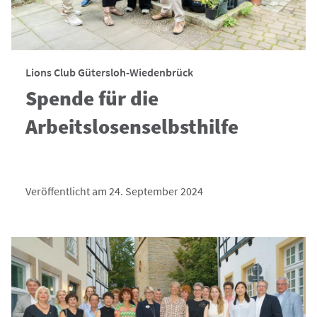
Lions Club Gütersloh-Wiedenbrück
Spende für die
Arbeitslosenselbsthilfe
Veröffentlicht am 24. September 2024