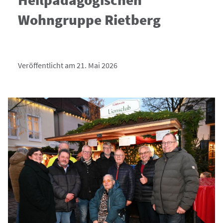
Wohngruppe Rietberg
Veröffentlicht am 21. Mai 2026