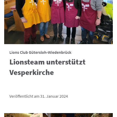
Lions Club Gütersloh-Wiedenbrück
Lionsteam unterstützt
Vesperkirche
Veröffentlicht am 31. Januar 2024