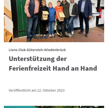
Lions Club Gütersloh-Wiedenbrück
Unterstützung der
Ferienfreizeit Hand an Hand
Veröffentlicht am 12. Oktober 2023