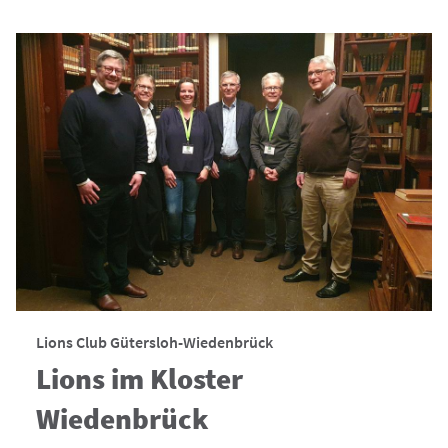
Lions Club Gütersloh-Wiedenbrück
Lions im Kloster
Wiedenbrück