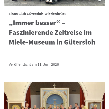
Lions Club Gütersloh-Wiedenbrück
„Immer besser“ –
Faszinierende Zeitreise im
Miele-Museum in Gütersloh
Veröffentlicht am 11. Juni 2026