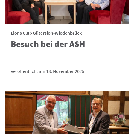
Lions Club Gütersloh-Wiedenbrück
Besuch bei der ASH
Veröffentlicht am 18. November 2025