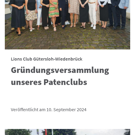
Lions Club Gütersloh-Wiedenbrück
Gründungsversammlung
unseres Patenclubs
Veröffentlicht am 10. September 2024