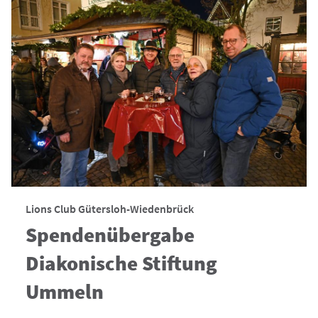
Lions Club Gütersloh-Wiedenbrück
Spendenübergabe
Diakonische Stiftung
Ummeln