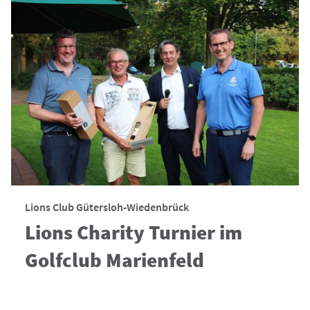
Lions Club Gütersloh-Wiedenbrück
Lions Charity Turnier im
Golfclub Marienfeld