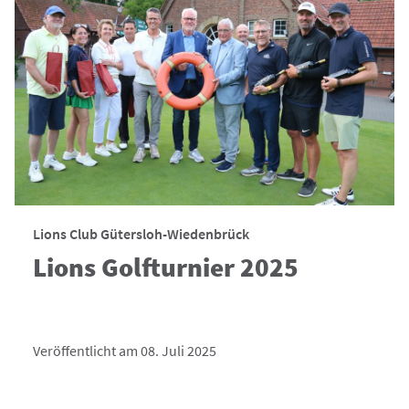
Lions Club Gütersloh-Wiedenbrück
Lions Golfturnier 2025
Veröffentlicht am 08. Juli 2025