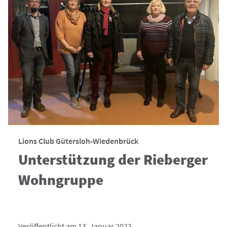
Lions Club Gütersloh-Wiedenbrück
Unterstützung der Rieberger
Wohngruppe
Veröffentlicht am 13. Januar 2023