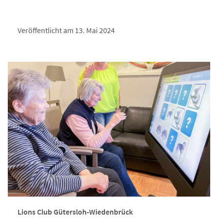
Veröffentlicht am 13. Mai 2024
Lions Club Gütersloh-Wiedenbrück