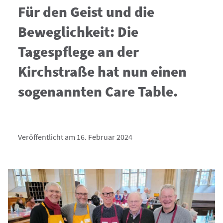
Für den Geist und die
Beweglichkeit: Die
Tagespflege an der
Kirchstraße hat nun einen
sogenannten Care Table.
Veröffentlicht am 16. Februar 2024