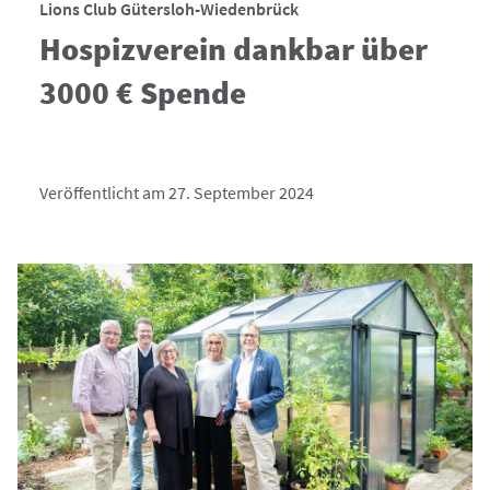
Lions Club Gütersloh-Wiedenbrück
Hospizverein dankbar über
3000 € Spende
Veröffentlicht am 27. September 2024