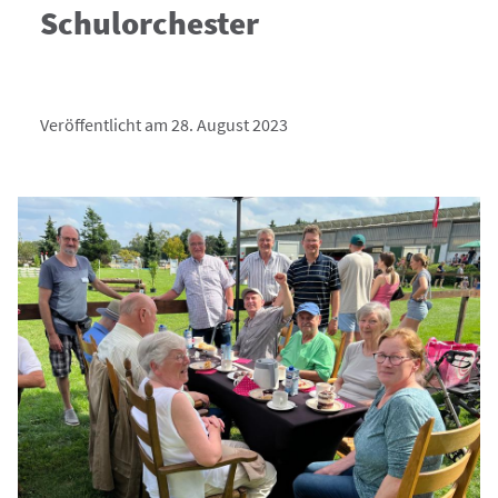
Schulorchester
Veröffentlicht am 28. August 2023