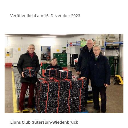
Veröffentlicht am 16. Dezember 2023
Lions Club Gütersloh-Wiedenbrück