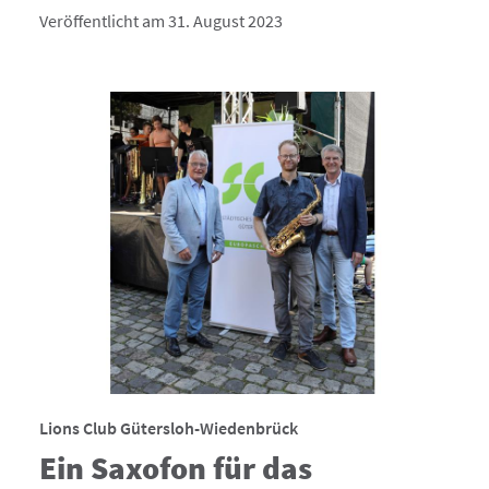
Veröffentlicht am 31. August 2023
Lions Club Gütersloh-Wiedenbrück
Ein Saxofon für das