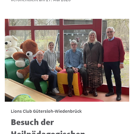
Lions Club Gütersloh-Wiedenbrück
Besuch der
Heilpädagogischen