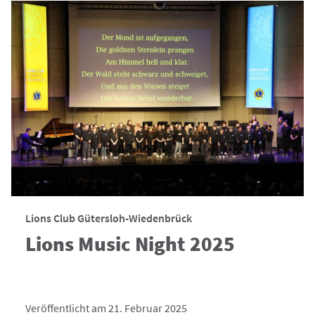
Lions Club Gütersloh-Wiedenbrück
Lions Music Night 2025
Veröffentlicht am 21. Februar 2025