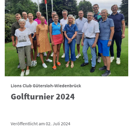
Lions Club Gütersloh-Wiedenbrück
Golfturnier 2024
Veröffentlicht am 02. Juli 2024