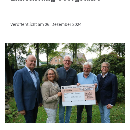
Veröffentlicht am 06. Dezember 2024