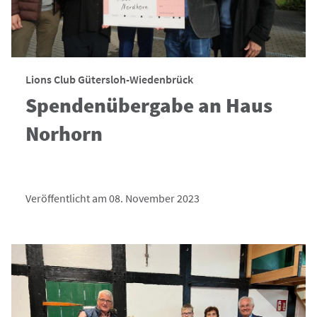
Lions Club Gütersloh-Wiedenbrück
Spendenübergabe an Haus
Norhorn
Veröffentlicht am 08. November 2023