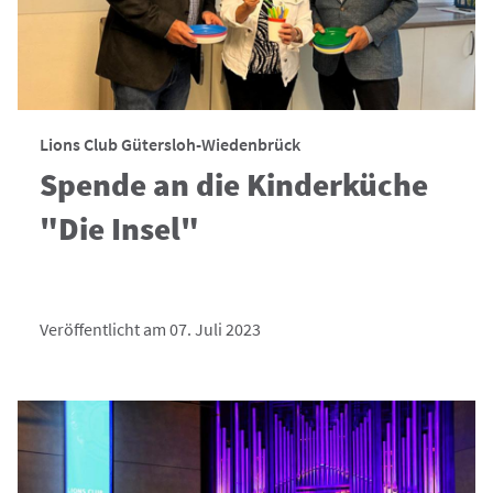
Lions Club Gütersloh-Wiedenbrück
Spende an die Kinderküche
"Die Insel"
Veröffentlicht am 07. Juli 2023