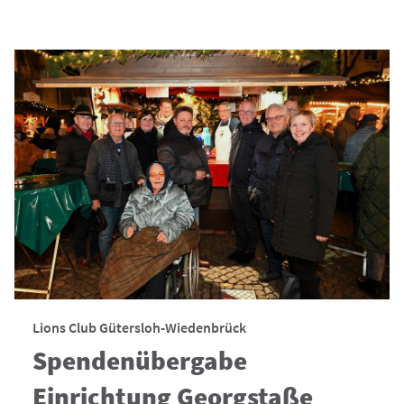
Lions Club Gütersloh-Wiedenbrück
Spendenübergabe
Einrichtung Georgstaße