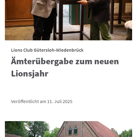
Lions Club Gütersloh-Wiedenbrück
Ämterübergabe zum neuen
Lionsjahr
Veröffentlicht am 11. Juli 2025