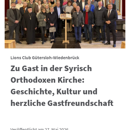
Lions Club Gütersloh-Wiedenbrück
Zu Gast in der Syrisch
Orthodoxen Kirche:
Geschichte, Kultur und
herzliche Gastfreundschaft
Veröffentlicht am 27. Mai 2026